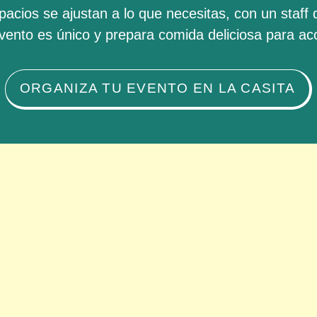
acios se ajustan a lo que necesitas, con un staff
vento es único y prepara comida deliciosa para a
ORGANIZA TU EVENTO EN LA CASITA