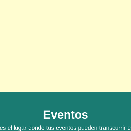
Eventos
es el lugar donde tus eventos pueden transcurrir en