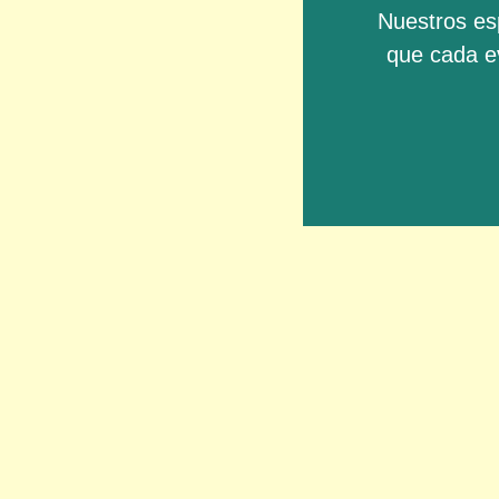
Nuestros esp
que cada e