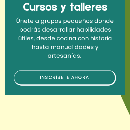
Cursos y talleres
Únete a grupos pequeños donde
podrás desarrollar habilidades
útiles, desde cocina con historia
hasta manualidades y
artesanías.
INSCRÍBETE AHORA