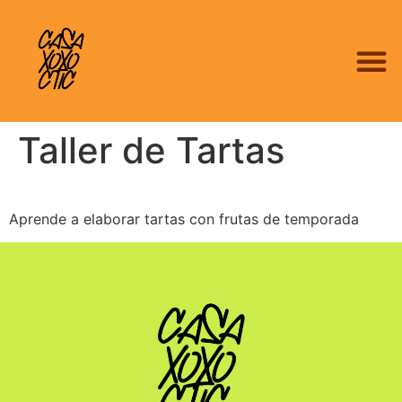
Taller de Tartas
Aprende a elaborar tartas con frutas de temporada