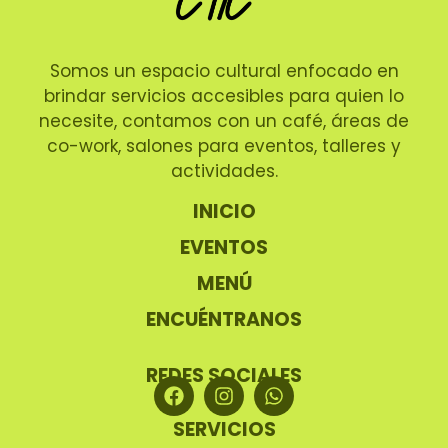
Somos un espacio cultural enfocado en
brindar servicios accesibles para quien lo
necesite, contamos con un café, áreas de
co-work, salones para eventos, talleres y
actividades.
INICIO
EVENTOS
MENÚ
ENCUÉNTRANOS
REDES SOCIALES
SERVICIOS