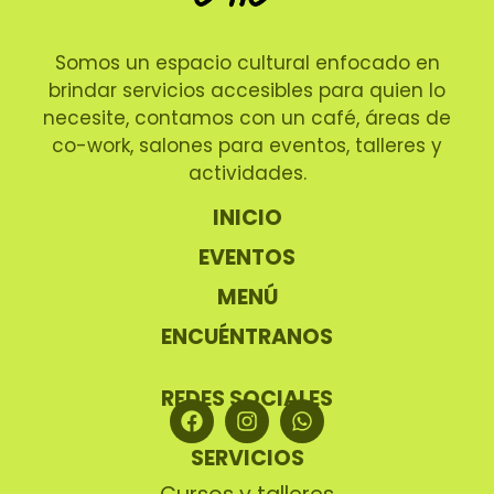
Somos un espacio cultural enfocado en
brindar servicios accesibles para quien lo
necesite, contamos con un café, áreas de
co-work, salones para eventos, talleres y
actividades.
INICIO
EVENTOS
MENÚ
ENCUÉNTRANOS
REDES SOCIALES
SERVICIOS