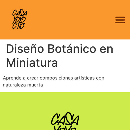
Diseño Botánico en
Miniatura
Aprende a crear composiciones artísticas con
naturaleza muerta