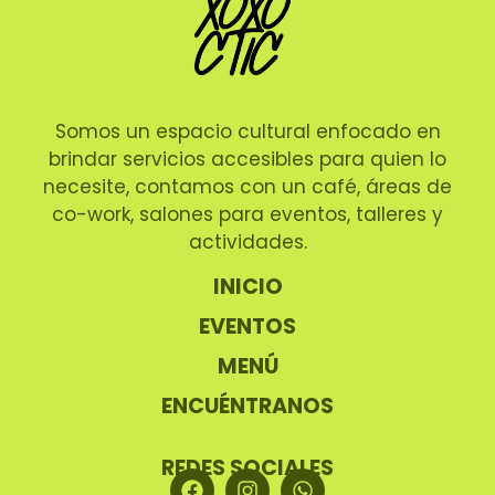
Somos un espacio cultural enfocado en
brindar servicios accesibles para quien lo
necesite, contamos con un café, áreas de
co-work, salones para eventos, talleres y
actividades.
INICIO
EVENTOS
MENÚ
ENCUÉNTRANOS
REDES SOCIALES